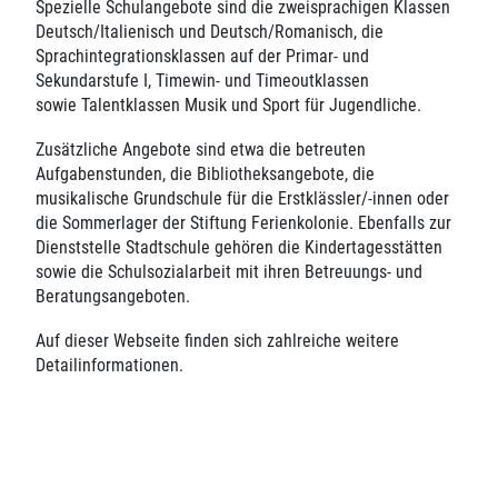
Spezielle Schulangebote sind die zweisprachigen Klassen
Deutsch/Italienisch und Deutsch/Romanisch, die
Sprachintegrationsklassen auf der Primar- und
Sekundarstufe I, Timewin- und Timeoutklassen
sowie Talentklassen Musik und Sport für Jugendliche.
Zusätzliche Angebote sind etwa die betreuten
Aufgabenstunden, die Bibliotheksangebote, die
musikalische Grundschule für die Erstklässler/-innen oder
die Sommerlager der Stiftung Ferienkolonie. Ebenfalls zur
Dienststelle Stadtschule gehören die Kindertagesstätten
sowie die Schulsozialarbeit mit ihren Betreuungs- und
Beratungsangeboten.
Auf dieser Webseite finden sich zahlreiche weitere
Detailinformationen.