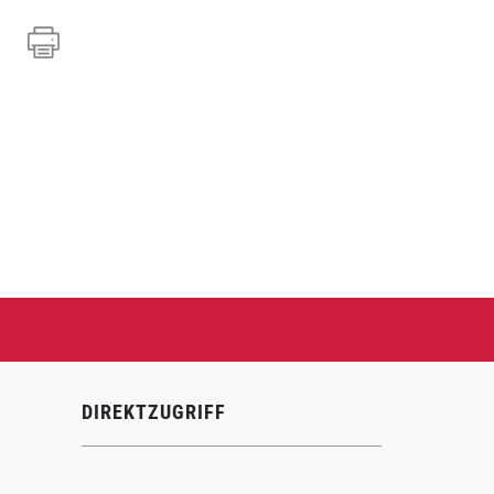
DIREKTZUGRIFF