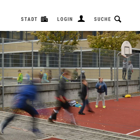
STADT
LOGIN
SUCHE