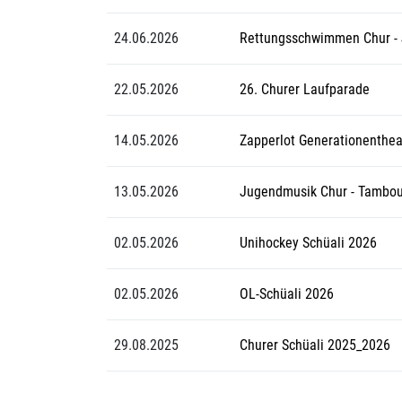
24.06.2026
Rettungsschwimmen Chur -
22.05.2026
26. Churer Laufparade
14.05.2026
Zapperlot Generationenthea
13.05.2026
Jugendmusik Chur - Tambou
02.05.2026
Unihockey Schüali 2026
02.05.2026
OL-Schüali 2026
29.08.2025
Churer Schüali 2025_2026