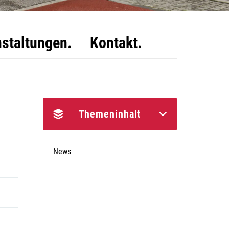
staltungen.
Kontakt.
Themeninhalt
News