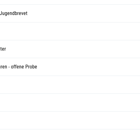
 Jugendbrevet
ter
ren - offene Probe