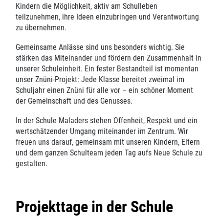
Kindern die Möglichkeit, aktiv am Schulleben
teilzunehmen, ihre Ideen einzubringen und Verantwortung
zu übernehmen.
Gemeinsame Anlässe sind uns besonders wichtig. Sie
stärken das Miteinander und fördern den Zusammenhalt in
unserer Schuleinheit. Ein fester Bestandteil ist momentan
unser Znüni-Projekt: Jede Klasse bereitet zweimal im
Schuljahr einen Znüni für alle vor – ein schöner Moment
der Gemeinschaft und des Genusses.
In der Schule Maladers stehen Offenheit, Respekt und ein
wertschätzender Umgang miteinander im Zentrum. Wir
freuen uns darauf, gemeinsam mit unseren Kindern, Eltern
und dem ganzen Schulteam jeden Tag aufs Neue Schule zu
gestalten.
Projekttage in der Schule