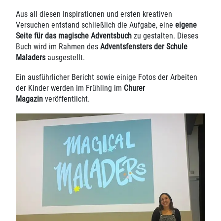
Aus all diesen Inspirationen und ersten kreativen
Versuchen entstand schließlich die Aufgabe, eine
eigene
Seite für das magische Adventsbuch
zu gestalten. Dieses
Buch wird im Rahmen des
Adventsfensters der Schule
Maladers
ausgestellt.
Ein ausführlicher Bericht sowie einige Fotos der Arbeiten
der Kinder werden im Frühling im
Churer
Magazin
veröffentlicht.