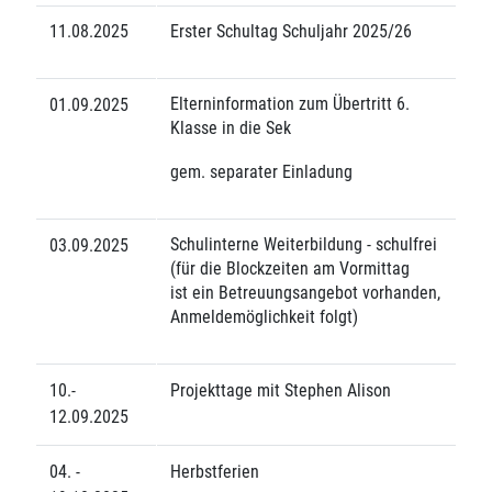
11.08.2025
Erster Schultag Schuljahr 2025/26
Elterninformation zum Übertritt 6.
01.09.2025
Klasse in die Sek
gem. separater Einladung
Schulinterne Weiterbildung - schulfrei
03.09.2025
(für die Blockzeiten am Vormittag
ist ein Betreuungsangebot vorhanden,
Anmeldemöglichkeit folgt)
10.-
Projekttage mit Stephen Alison
12.09.2025
04. -
Herbstferien