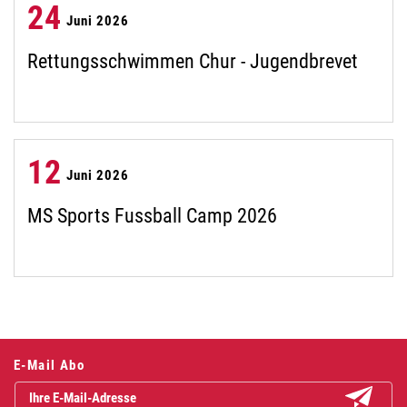
24
Juni 2026
Rettungsschwimmen Chur - Jugendbrevet
12
Juni 2026
MS Sports Fussball Camp 2026
E-Mail Abo
Abonniere