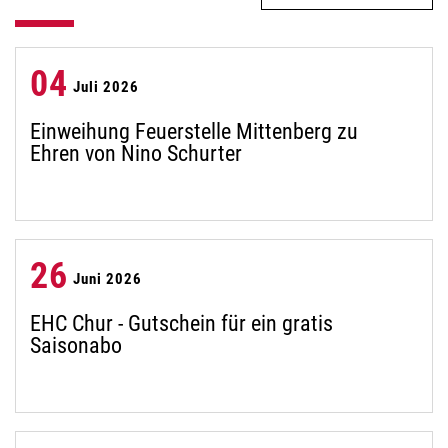
04
Juli 2026
Einweihung Feuerstelle Mittenberg zu
Ehren von Nino Schurter
26
Juni 2026
EHC Chur - Gutschein für ein gratis
Saisonabo