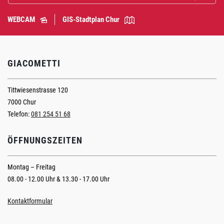
WEBCAM
GIS-Stadtplan Chur
GIACOMETTI
Tittwiesenstrasse 120
7000 Chur
Telefon:
081 254 51 68
ÖFFNUNGSZEITEN
Montag – Freitag
08.00 - 12.00 Uhr & 13.30 - 17.00 Uhr
Kontaktformular