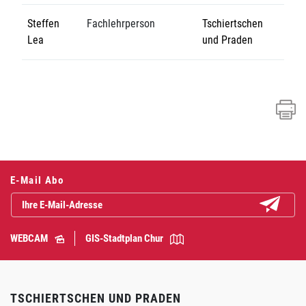
Steffen
Fachlehrperson
Tschiertschen
Lea
und Praden
E-Mail Abo
Abonniere
WEBCAM
GIS-Stadtplan Chur
TSCHIERTSCHEN UND PRADEN