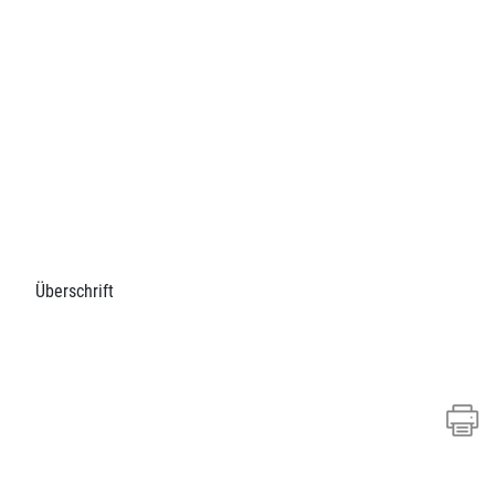
Überschrift