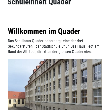
Schuleinheit Quader
Willkommen im Quader
Das Schulhaus Quader beherbergt eine der drei
Sekundarstufen I der Stadtschule Chur. Das Haus liegt am
Rand der Altstadt, direkt an der grossen Quaderwiese.