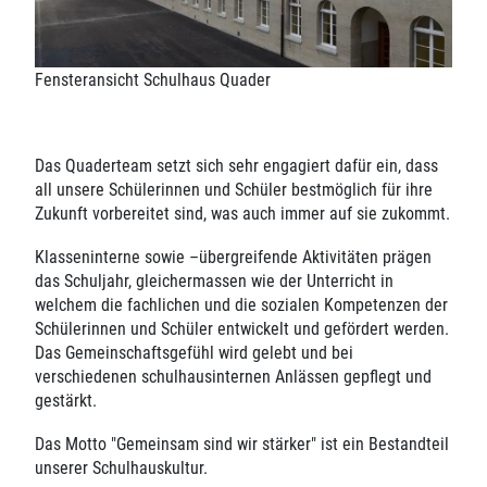
Fensteransicht Schulhaus Quader
Das Quaderteam setzt sich sehr engagiert dafür ein, dass
all unsere Schülerinnen und Schüler bestmöglich für ihre
Zukunft vorbereitet sind, was auch immer auf sie zukommt.
Klasseninterne sowie –übergreifende Aktivitäten prägen
das Schuljahr, gleichermassen wie der Unterricht in
welchem die fachlichen und die sozialen Kompetenzen der
Schülerinnen und Schüler entwickelt und gefördert werden.
Das Gemeinschaftsgefühl wird gelebt und bei
verschiedenen schulhausinternen Anlässen gepflegt und
gestärkt.
Das Motto "Gemeinsam sind wir stärker" ist ein Bestandteil
unserer Schulhauskultur.