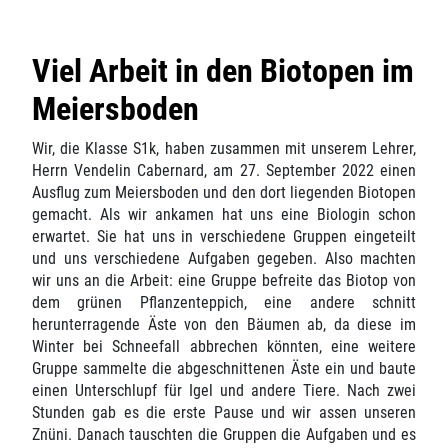
Viel Arbeit in den Biotopen im
Meiersboden
Wir, die Klasse S1k, haben zusammen mit unserem Lehrer,
Herrn Vendelin Cabernard, am 27. September 2022 einen
Ausflug zum Meiersboden und den dort liegenden Biotopen
gemacht. Als wir ankamen hat uns eine Biologin schon
erwartet. Sie hat uns in verschiedene Gruppen eingeteilt
und uns verschiedene Aufgaben gegeben. Also machten
wir uns an die Arbeit: eine Gruppe befreite das Biotop von
dem grünen Pflanzenteppich, eine andere schnitt
herunterragende Äste von den Bäumen ab, da diese im
Winter bei Schneefall abbrechen könnten, eine weitere
Gruppe sammelte die abgeschnittenen Äste ein und baute
einen Unterschlupf für Igel und andere Tiere. Nach zwei
Stunden gab es die erste Pause und wir assen unseren
Znüni. Danach tauschten die Gruppen die Aufgaben und es