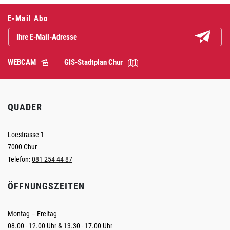
E-Mail Abo
Abonniere
WEBCAM
GIS-Stadtplan Chur
QUADER
Loestrasse 1
7000 Chur
Telefon:
081 254 44 87
ÖFFNUNGSZEITEN
Montag – Freitag
08.00 - 12.00 Uhr & 13.30 - 17.00 Uhr