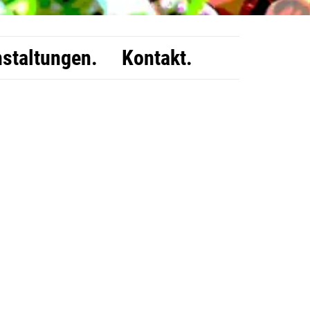
staltungen.
Kontakt.