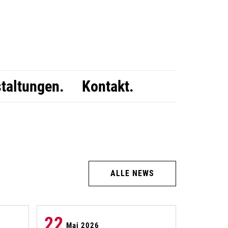
taltungen.
Kontakt.
ALLE NEWS
22
Mai 2026