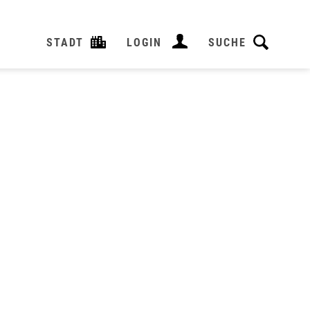
STADT
LOGIN
SUCHE