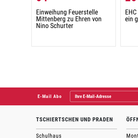
Einweihung Feuerstelle
EHC 
Mittenberg zu Ehren von
ein 
Nino Schurter
E-Mail Abo
TSCHIERTSCHEN UND PRADEN
ÖFF
Schulhaus
Mont