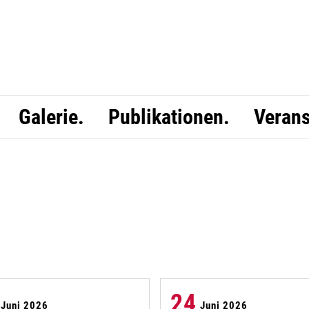
Galerie.
Publikationen.
Verans
24
Juni 2026
Juni 2026