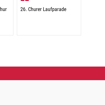
hur
26. Churer Laufparade