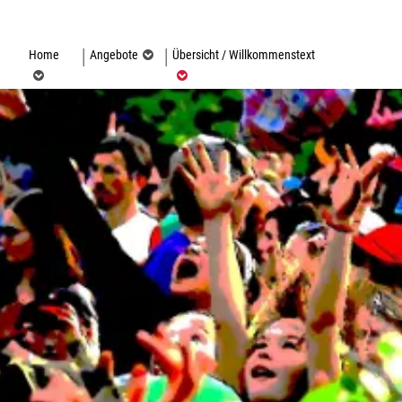
(ausgewählt)
Home
Angebote
Übersicht / Willkommenstext