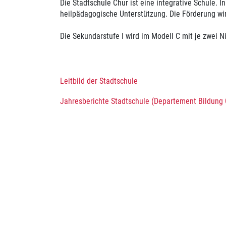
Die Stadtschule Chur ist eine integrative Schule.
heilpädagogische Unterstützung. Die Förderung wird
Die Sekundarstufe I wird im Modell C mit je zwei 
Leitbild der Stadtschule
Jahresberichte Stadtschule (Departement Bildung 