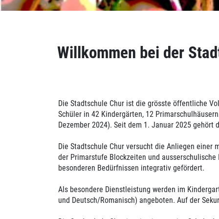
Inhalt
Willkommen bei der Stad
Die Stadtschule Chur ist die grösste öffentliche 
Schüler in 42 Kindergärten, 12 Primarschulhäusern
Dezember 2024). Seit dem 1. Januar 2025 gehört d
Die Stadtschule Chur versucht die Anliegen einer
der Primarstufe Blockzeiten und ausserschulische
besonderen Bedürfnissen integrativ gefördert.
Als besondere Dienstleistung werden im Kindergart
und Deutsch/Romanisch) angeboten. Auf der Sekund