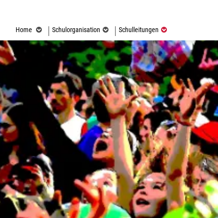
(ausgewählt)
Home
Schulorganisation
Schulleitungen