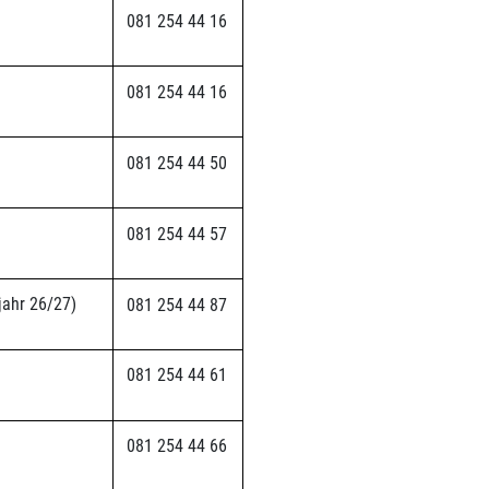
081 254 44 16
081 254 44 16
081 254 44 50
081 254 44 57
jahr 26/27)
081 254 44 87
081 254 44 61
081 254 44 66