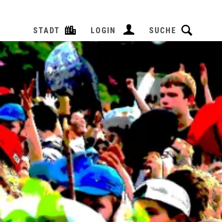
STADT
LOGIN
SUCHE