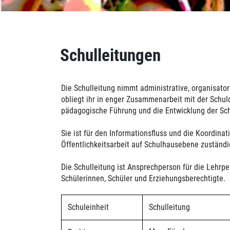
Inhalt
Schulleitungen
Die Schulleitung nimmt administrative, organisator
obliegt ihr in enger Zusammenarbeit mit der Schu
pädagogische Führung und die Entwicklung der Sch
Sie ist für den Informationsfluss und die Koordinati
Öffentlichkeitsarbeit auf Schulhausebene zuständi
Die Schulleitung ist Ansprechperson für die Lehr
Schülerinnen, Schüler und Erziehungsberechtigte.
Schuleinheit
Schulleitung