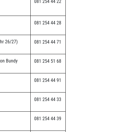
081 254 44 22
081 254 44 28
ahr 26/27)
081 254 44 71
rion Bundy
081 254 51 68
081 254 44 91
081 254 44 33
081 254 44 39