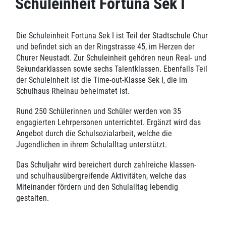
Schuleinheit Fortuna Sek I
Die Schuleinheit Fortuna Sek I ist Teil der Stadtschule Chur
und befindet sich an der Ringstrasse 45, im Herzen der
Churer Neustadt. Zur Schuleinheit gehören neun Real- und
Sekundarklassen sowie sechs Talentklassen. Ebenfalls Teil
der Schuleinheit ist die Time-out-Klasse Sek I, die im
Schulhaus Rheinau beheimatet ist.
Rund 250 Schülerinnen und Schüler werden von 35
engagierten Lehrpersonen unterrichtet. Ergänzt wird das
Angebot durch die Schulsozialarbeit, welche die
Jugendlichen in ihrem Schulalltag unterstützt.
Das Schuljahr wird bereichert durch zahlreiche klassen-
und schulhausübergreifende Aktivitäten, welche das
Miteinander fördern und den Schulalltag lebendig
gestalten.