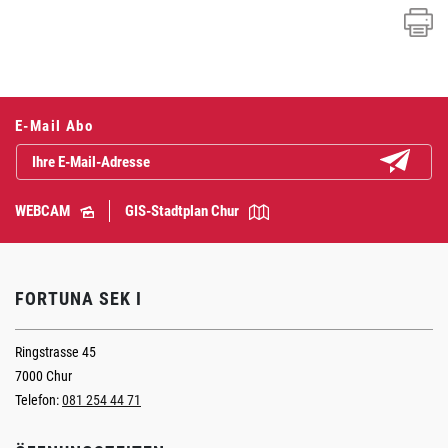
E-Mail Abo
Abonniere
WEBCAM
GIS-Stadtplan Chur
FORTUNA SEK I
Ringstrasse 45
7000 Chur
Telefon:
081 254 44 71