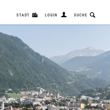
STADT
LOGIN
SUCHE