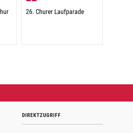
hur
26. Churer Laufparade
DIREKTZUGRIFF