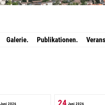
Galerie.
Publikationen.
Verans
24
Juni 2026
Juni 2026