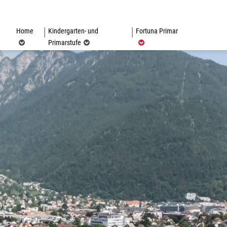
(ausgewählt)
Home
Kindergarten- und
Fortuna Primar
Primarstufe