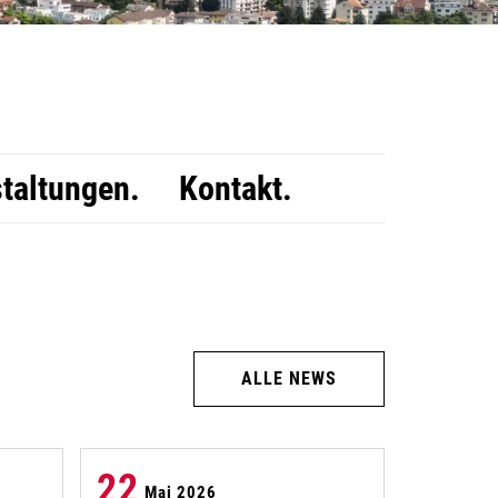
taltungen.
Kontakt.
ALLE NEWS
22
Mai 2026