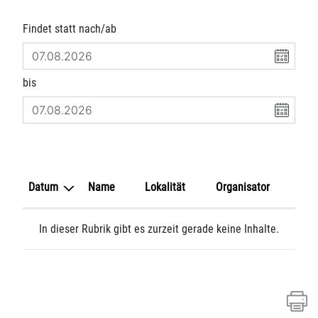
Findet statt nach/ab
bis
Datum
Name
Lokalität
Organisator
In dieser Rubrik gibt es zurzeit gerade keine Inhalte.