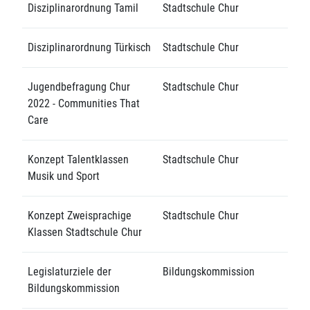
Disziplinarordnung Tamil
Stadtschule Chur
Disziplinarordnung Türkisch
Stadtschule Chur
Jugendbefragung Chur
Stadtschule Chur
2022 - Communities That
Care
Konzept Talentklassen
Stadtschule Chur
Musik und Sport
Konzept Zweisprachige
Stadtschule Chur
Klassen Stadtschule Chur
Legislaturziele der
Bildungskommission
Bildungskommission