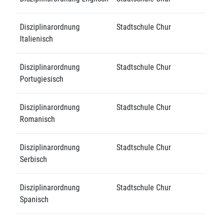
Disziplinarordnung
Stadtschule Chur
Italienisch
Disziplinarordnung
Stadtschule Chur
Portugiesisch
Disziplinarordnung
Stadtschule Chur
Romanisch
Disziplinarordnung
Stadtschule Chur
Serbisch
Disziplinarordnung
Stadtschule Chur
Spanisch