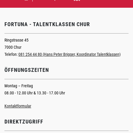
FORTUNA - TALENTKLASSEN CHUR
Ringstrasse 45
7000 Chur
Telefon:
081 254 44 80 (Hans Peter Brigger, Koordinator Talentklassen)
ÖFFNUNGSZEITEN
Montag – Freitag
08.00 - 12.00 Uhr & 13.30 - 17.00 Uhr
Kontaktformular
DIREKTZUGRIFF