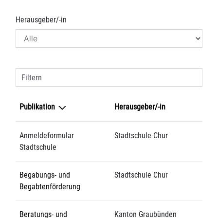
Herausgeber/-in
Filtern
Publikation
Herausgeber/-in
Anmeldeformular
Stadtschule Chur
Stadtschule
Begabungs- und
Stadtschule Chur
Begabtenförderung
Beratungs- und
Kanton Graubünden