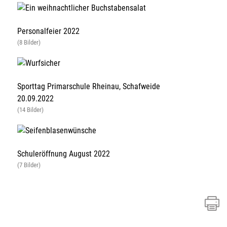
Personalfeier 2022
(8 Bilder)
Sporttag Primarschule Rheinau, Schafweide
20.09.2022
(14 Bilder)
Schuleröffnung August 2022
(7 Bilder)