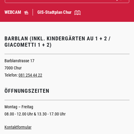
WEBCAM
GIS-Stadtplan Chur
BARBLAN (INKL. KINDERGÄRTEN AU 1 + 2 /
GIACOMETTI 1 + 2)
Barblanstrasse 17
7000 Chur
Telefon:
081 254 44 22
ÖFFNUNGSZEITEN
Montag – Freitag
08.00 - 12.00 Uhr & 13.30 - 17.00 Uhr
Kontaktformular