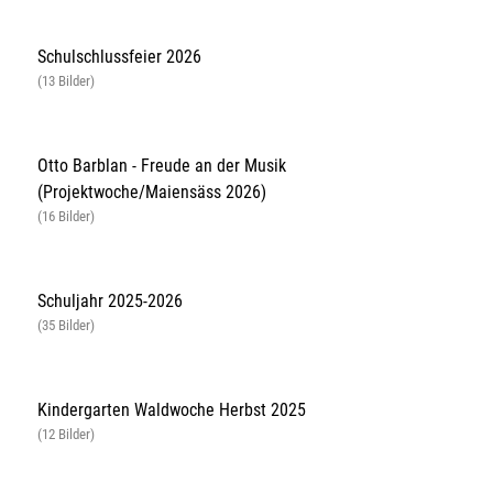
Schulschlussfeier 2026
(13 Bilder)
Otto Barblan - Freude an der Musik
(Projektwoche/Maiensäss 2026)
(16 Bilder)
Schuljahr 2025-2026
(35 Bilder)
Kindergarten Waldwoche Herbst 2025
(12 Bilder)