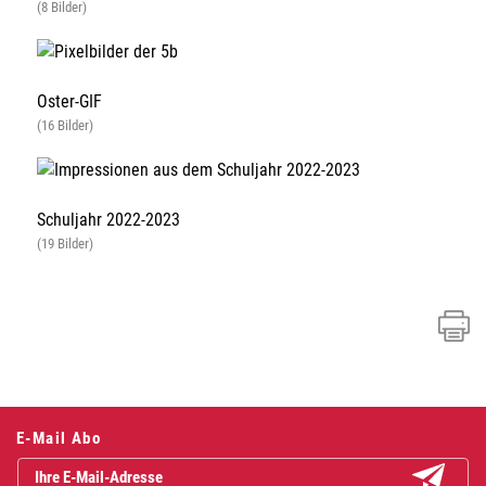
(8 Bilder)
Oster-GIF
(16 Bilder)
Schuljahr 2022-2023
(19 Bilder)
E-Mail Abo
Abonniere