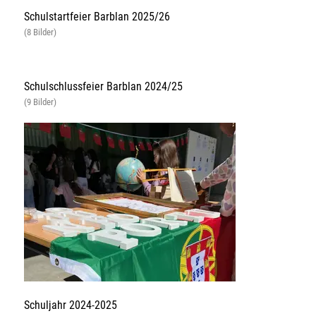
Schulstartfeier Barblan 2025/26
(8 Bilder)
Schulschlussfeier Barblan 2024/25
(9 Bilder)
Schuljahr 2024-2025