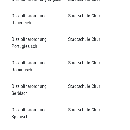
Disziplinarordnung
Stadtschule Chur
Italienisch
Disziplinarordnung
Stadtschule Chur
Portugiesisch
Disziplinarordnung
Stadtschule Chur
Romanisch
Disziplinarordnung
Stadtschule Chur
Serbisch
Disziplinarordnung
Stadtschule Chur
Spanisch