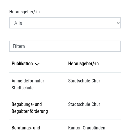
Herausgeber/-in
Filtern
Publikation
Herausgeber/-in
Anmeldeformular
Stadtschule Chur
Stadtschule
Begabungs- und
Stadtschule Chur
Begabtenförderung
Beratungs- und
Kanton Graubünden