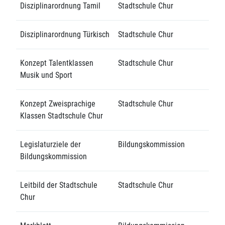
Disziplinarordnung Tamil
Stadtschule Chur
Disziplinarordnung Türkisch
Stadtschule Chur
Konzept Talentklassen
Stadtschule Chur
Musik und Sport
Konzept Zweisprachige
Stadtschule Chur
Klassen Stadtschule Chur
Legislaturziele der
Bildungskommission
Bildungskommission
Leitbild der Stadtschule
Stadtschule Chur
Chur