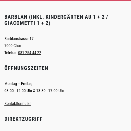
BARBLAN (INKL. KINDERGÄRTEN AU 1 + 2 /
GIACOMETTI 1 + 2)
Barblanstrasse 17
7000 Chur
Telefon:
081 254 44 22
ÖFFNUNGSZEITEN
Montag – Freitag
08.00 - 12.00 Uhr & 13.30 - 17.00 Uhr
Kontaktformular
DIREKTZUGRIFF