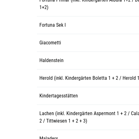
1+2)
Fortuna Sek I
Giacometti
Haldenstein
Herold (inkl. Kindergärten Boletta 1 + 2 / Herold 1
Kindertagesstätten
Lachen (inkl. Kindergärten Aspermont 1 + 2 / Cal
2 / Tittwiesen 1 + 2 + 3)
Maladers