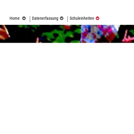
(ausgewählt)
Home
Datenerfassung
Schuleinheiten