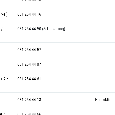
rkel)
081 254 44 16
 /
081 254 44 50 (Schulleitung)
081 254 44 57
081 254 44 87
+ 2 /
081 254 44 61
081 254 44 13
Kontaktform
r /
081 254 44 66