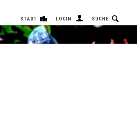
STADT
LOGIN
SUCHE