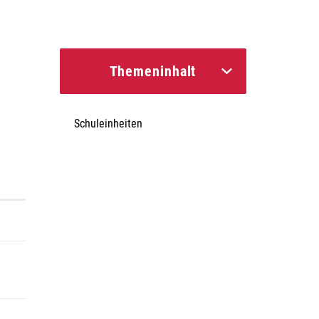
Themeninhalt
Schuleinheiten