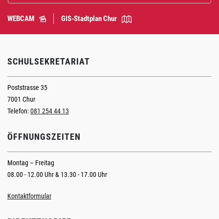
WEBCAM
GIS-Stadtplan Chur
SCHULSEKRETARIAT
Poststrasse 35
7001 Chur
Telefon:
081 254 44 13
ÖFFNUNGSZEITEN
Montag – Freitag
08.00 - 12.00 Uhr & 13.30 - 17.00 Uhr
Kontaktformular