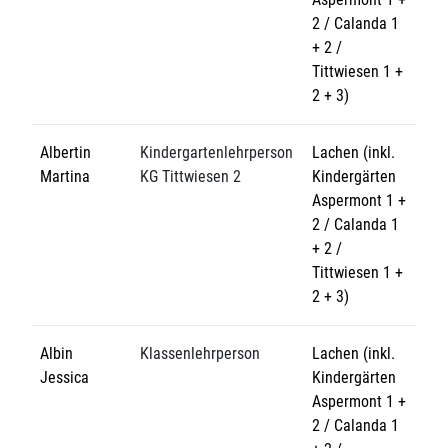
2 / Calanda 1
+ 2 /
Tittwiesen 1 +
2 + 3)
Albertin
Kindergartenlehrperson
Lachen (inkl.
Martina
KG Tittwiesen 2
Kindergärten
Aspermont 1 +
2 / Calanda 1
+ 2 /
Tittwiesen 1 +
2 + 3)
Albin
Klassenlehrperson
Lachen (inkl.
Jessica
Kindergärten
Aspermont 1 +
2 / Calanda 1