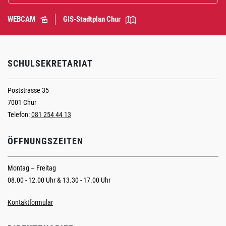
WEBCAM
GIS-Stadtplan Chur
SCHULSEKRETARIAT
Poststrasse 35
7001 Chur
Telefon:
081 254 44 13
ÖFFNUNGSZEITEN
Montag – Freitag
08.00 - 12.00 Uhr & 13.30 - 17.00 Uhr
Kontaktformular