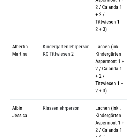
2 / Calanda 1
+ 2 /
Tittwiesen 1 +
2 + 3)
Albertin
Kindergartenlehrperson
Lachen (inkl.
Martina
KG Tittwiesen 2
Kindergärten
Aspermont 1 +
2 / Calanda 1
+ 2 /
Tittwiesen 1 +
2 + 3)
Albin
Klassenlehrperson
Lachen (inkl.
Jessica
Kindergärten
Aspermont 1 +
2 / Calanda 1