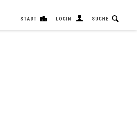
STADT
LOGIN
SUCHE