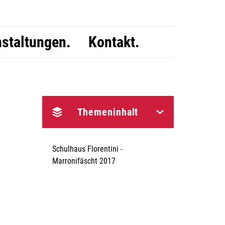
staltungen.
Kontakt.
Themeninhalt
Schulhaus Florentini -
Marronifäscht 2017