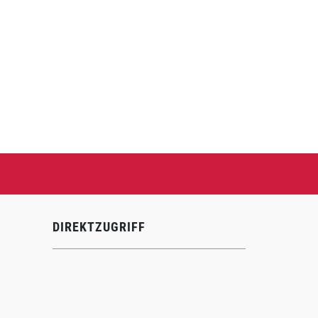
DIREKTZUGRIFF