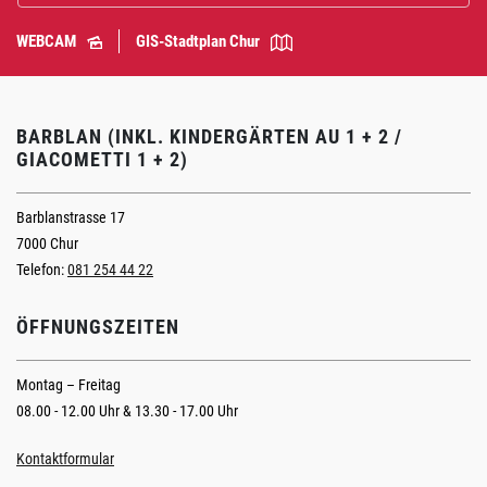
WEBCAM
GIS-Stadtplan Chur
BARBLAN (INKL. KINDERGÄRTEN AU 1 + 2 /
GIACOMETTI 1 + 2)
Barblanstrasse 17
7000 Chur
Telefon:
081 254 44 22
ÖFFNUNGSZEITEN
Montag – Freitag
08.00 - 12.00 Uhr & 13.30 - 17.00 Uhr
Kontaktformular