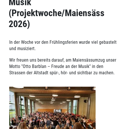
Musik
(Projektwoche/Maiensäss
2026)
In der Woche vor den Frühlingsferien wurde viel gebastelt
und musiziert.
Wir freuen uns bereits darauf, am Maiensässumzug unser
Motto "Otto Barblan – Freude an der Musik" in den
Strassen der Altstadt spür-, hör- und sichtbar zu machen.