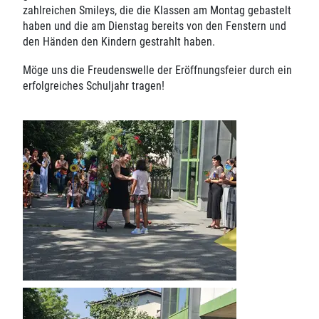
zahlreichen Smileys, die die Klassen am Montag gebastelt
haben und die am Dienstag bereits von den Fenstern und
den Händen den Kindern gestrahlt haben.
Möge uns die Freudenswelle der Eröffnungsfeier durch ein
erfolgreiches Schuljahr tragen!